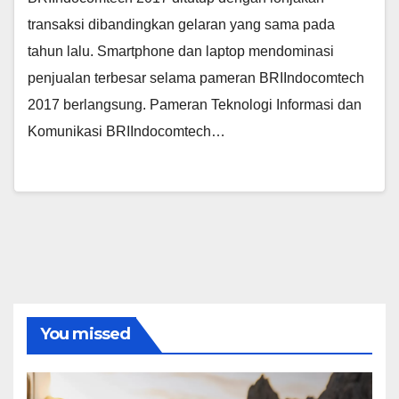
transaksi dibandingkan gelaran yang sama pada
tahun lalu. Smartphone dan laptop mendominasi
penjualan terbesar selama pameran BRIIndocomtech
2017 berlangsung. Pameran Teknologi Informasi dan
Komunikasi BRIIndocomtech…
You missed