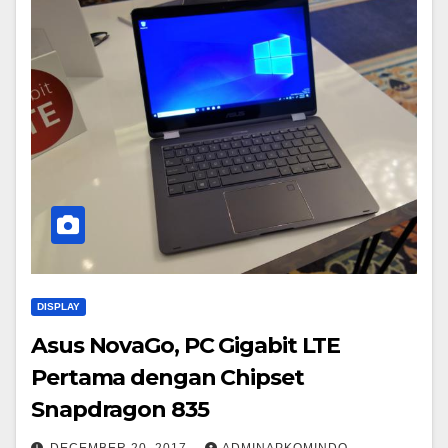
DISPLAY
Asus NovaGo, PC Gigabit LTE
Pertama dengan Chipset
Snapdragon 835