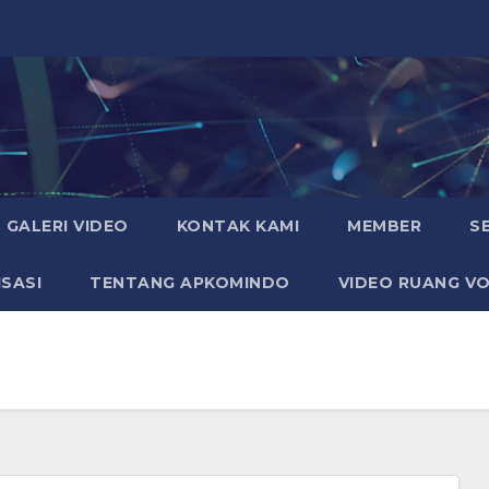
GALERI VIDEO
KONTAK KAMI
MEMBER
S
SASI
TENTANG APKOMINDO
VIDEO RUANG VO