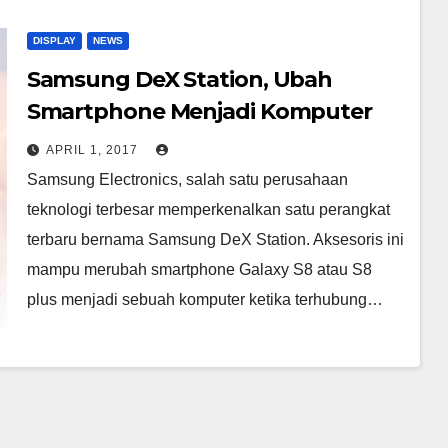
DISPLAY
NEWS
Samsung DeX Station, Ubah
Smartphone Menjadi Komputer
APRIL 1, 2017
Samsung Electronics, salah satu perusahaan
teknologi terbesar memperkenalkan satu perangkat
terbaru bernama Samsung DeX Station. Aksesoris ini
mampu merubah smartphone Galaxy S8 atau S8
plus menjadi sebuah komputer ketika terhubung…