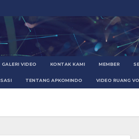
GALERI VIDEO
KONTAK KAMI
MEMBER
S
SASI
TENTANG APKOMINDO
VIDEO RUANG VO