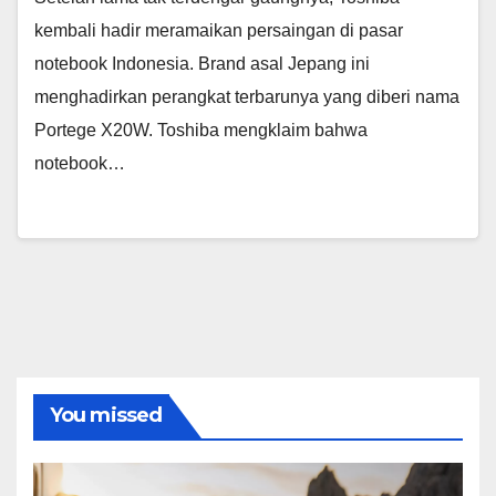
kembali hadir meramaikan persaingan di pasar
notebook Indonesia. Brand asal Jepang ini
menghadirkan perangkat terbarunya yang diberi nama
Portege X20W. Toshiba mengklaim bahwa
notebook…
You missed